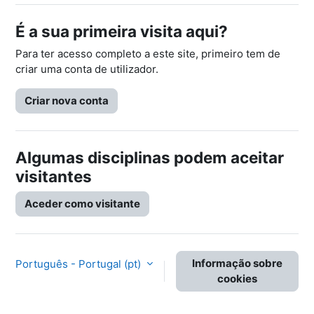
É a sua primeira visita aqui?
Para ter acesso completo a este site, primeiro tem de
criar uma conta de utilizador.
Criar nova conta
Algumas disciplinas podem aceitar
visitantes
Aceder como visitante
Informação sobre
Português - Portugal ‎(pt)‎
cookies