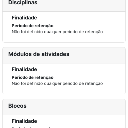
Disciplinas
Finalidade
Período de retenção
Não foi definido qualquer período de retenção
Módulos de atividades
Finalidade
Período de retenção
Não foi definido qualquer período de retenção
Blocos
Finalidade