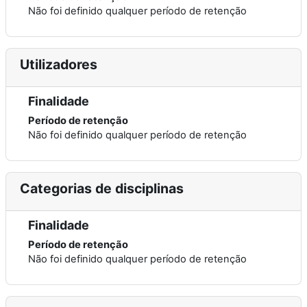
Não foi definido qualquer período de retenção
Utilizadores
Finalidade
Período de retenção
Não foi definido qualquer período de retenção
Categorias de disciplinas
Finalidade
Período de retenção
Não foi definido qualquer período de retenção