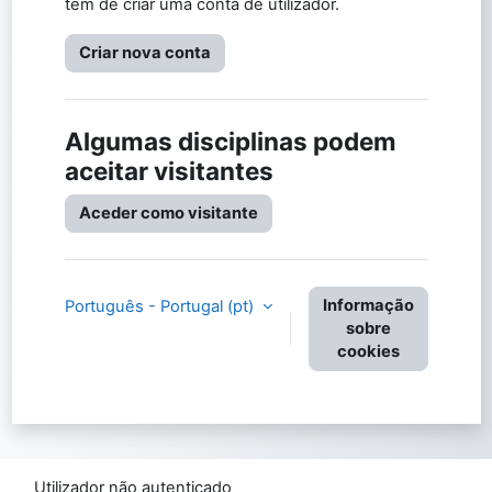
tem de criar uma conta de utilizador.
Criar nova conta
Algumas disciplinas podem
aceitar visitantes
Aceder como visitante
Informação
Português - Portugal ‎(pt)‎
sobre
cookies
Utilizador não autenticado